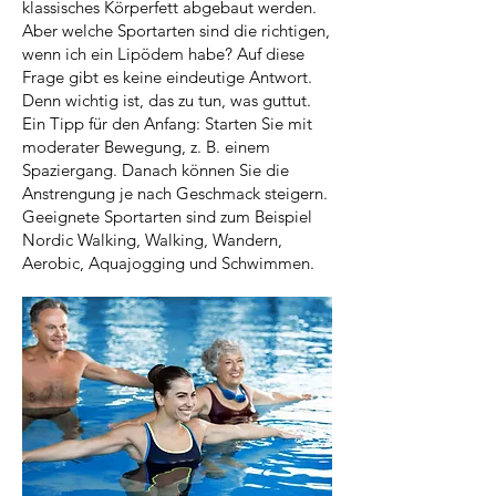
klassisches Körperfett abgebaut werden.
Aber welche Sportarten sind die richtigen,
wenn ich ein Lipödem habe? Auf diese
Frage gibt es keine eindeutige Antwort.
Denn wichtig ist, das zu tun, was guttut.
Ein Tipp für den Anfang: Starten Sie mit
moderater Bewegung, z. B. einem
Spaziergang. Danach können Sie die
Anstrengung je nach Geschmack steigern.
Geeignete Sportarten sind zum Beispiel
Nordic Walking, Walking, Wandern,
Aerobic, Aquajogging und Schwimmen.