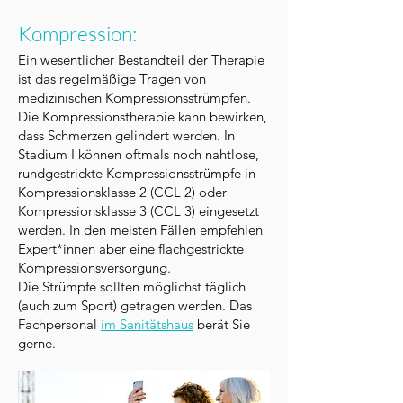
Kompression:
Ein wesentlicher Bestandteil der Therapie
ist das regelmäßige Tragen von
medizinischen Kompressionsstrümpfen.
Die Kompressionstherapie kann bewirken,
dass Schmerzen gelindert werden. In
Stadium I können oftmals noch nahtlose,
rundgestrickte Kompressionsstrümpfe in
Kompressionsklasse 2 (CCL 2) oder
Kompressionsklasse 3 (CCL 3) eingesetzt
werden. In den meisten Fällen empfehlen
Expert*innen aber eine flachgestrickte
Kompressionsversorgung.
Die Strümpfe sollten möglichst täglich
(auch zum Sport) getragen werden. Das
Fachpersonal
im Sanitätshaus
berät Sie
gerne.