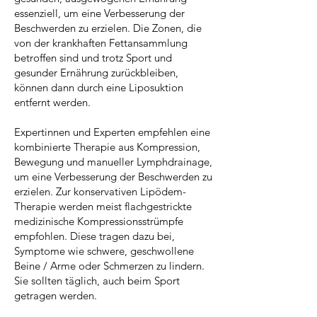
essenziell, um eine Verbesserung der
Beschwerden zu erzielen. Die Zonen, die
von der krankhaften Fettansammlung
betroffen sind und trotz Sport und
gesunder Ernährung zurückbleiben,
können dann durch eine Liposuktion
entfernt werden.
Expertinnen und Experten empfehlen eine
kombinierte Therapie aus Kompression,
Bewegung und manueller Lymphdrainage,
um eine Verbesserung der Beschwerden zu
erzielen. Zur konservativen Lipödem-
Therapie werden meist flachgestrickte
medizinische Kompressionsstrümpfe
empfohlen. Diese tragen dazu bei,
Symptome wie schwere, geschwollene
Beine / Arme oder Schmerzen zu lindern.
Sie sollten täglich, auch beim Sport
getragen werden.