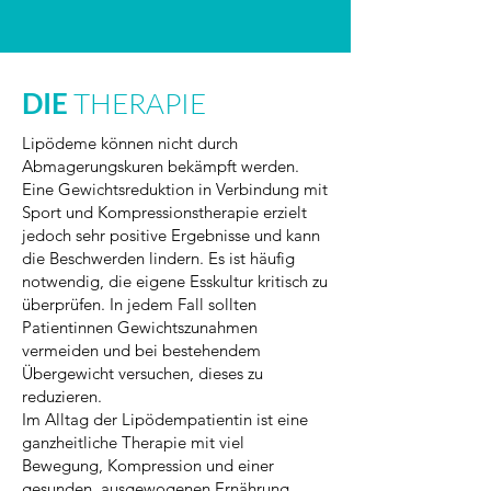
DIE
THERAPIE
Lipödeme können nicht durch
Abmagerungskuren bekämpft werden.
Eine Gewichtsreduktion in Verbindung mit
Sport und Kompressionstherapie erzielt
jedoch sehr positive Ergebnisse und kann
die Beschwerden lindern. Es ist häufig
notwendig, die eigene Esskultur kritisch zu
überprüfen. In jedem Fall sollten
Patientinnen Gewichtszunahmen
vermeiden und bei bestehendem
Übergewicht versuchen, dieses zu
reduzieren.
Im Alltag der Lipödempatientin ist eine
ganzheitliche Therapie mit viel
Bewegung, Kompression und einer
gesunden, ausgewogenen Ernährung