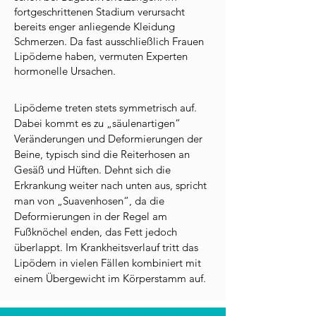
fortgeschrittenen Stadium verursacht
bereits enger anliegende Kleidung
Schmerzen. Da fast ausschließlich Frauen
Lipödeme haben, vermuten Experten
hormonelle Ursachen.
Lipödeme treten stets symmetrisch auf.
Dabei kommt es zu „säulenartigen“
Veränderungen und Deformierungen der
Beine, typisch sind die Reiterhosen an
Gesäß und Hüften. Dehnt sich die
Erkrankung weiter nach unten aus, spricht
man von „Suavenhosen“, da die
Deformierungen in der Regel am
Fußknöchel enden, das Fett jedoch
überlappt. Im Krankheitsverlauf tritt das
Lipödem in vielen Fällen kombiniert mit
einem Übergewicht im Körperstamm auf.