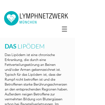
DAS
LIPÖDEM
Das Lipödem ist eine chronische
Erkrankung, die durch eine
Fettverteilungsstörung an Beinen
und/oder Armen gekennzeichnet ist.
Typisch für das Lipödem ist, dass der
Rumpf nicht betroffen ist und die
Betroffenen starke Berührungsschmerzen
an den entsprechenden Regionen haben.
Außerdem neigen Betroffene zur
vermehrten Bildung von Blutergüssen
schon bei Bagatellverletzungen. Im