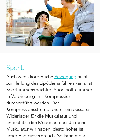
Sport:
Auch wenn körperliche
Bewegung
nicht
zur Heilung des Lipödems führen kann, ist
Sport immens wichtig. Sport sollte immer
in Verbindung mit Kompression
durchgeführt werden. Der
Kompressionsstrumpf bietet ein besseres
Widerlager für die Muskulatur und
unterstützt den Muskelaufbau. Je mehr
Muskulatur wir haben, desto höher ist
unser Energieverbrauch. So kann mehr