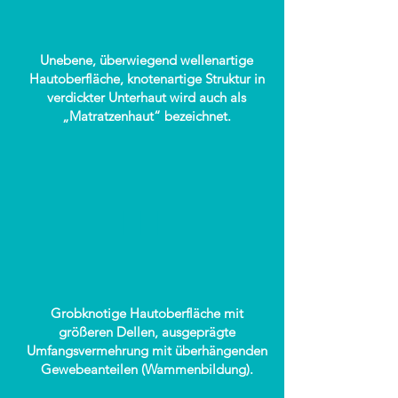
Unebene, überwiegend wellenartige
Hautoberfläche, knotenartige Struktur in
verdickter Unterhaut wird auch als
„Matratzenhaut“ bezeichnet.
III
Grobknotige Hautoberfläche mit
größeren Dellen, ausgeprägte
Umfangsvermehrung mit überhängenden
Gewebeanteilen (Wammenbildung).