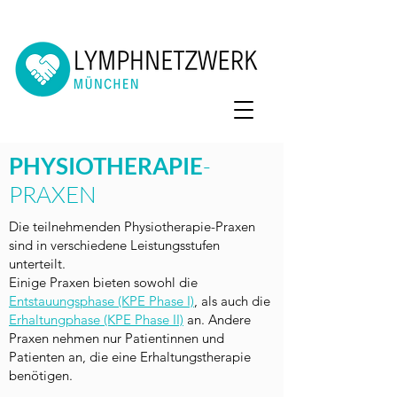
PHYSIOTHERAPIE
-
PRAXEN
Die teilnehmenden Physiotherapie-Praxen
sind in verschiedene Leistungsstufen
unterteilt.
Einige Praxen bieten sowohl die
Entstauungsphase (KPE Phase I)
, als auch die
Erhaltungphase (KPE Phase II)
an. Andere
Praxen nehmen nur Patientinnen und
Patienten an, die eine Erhaltungstherapie
benötigen.